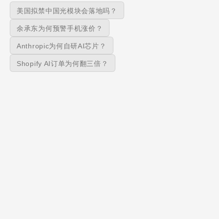
美国拟禁中国光模块会落地吗？
余承东为何预警手机涨价？
Anthropic为何自研AI芯片？
Shopify AI订单为何翻三倍？