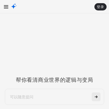
登录
帮你看清商业世界的逻辑与变局