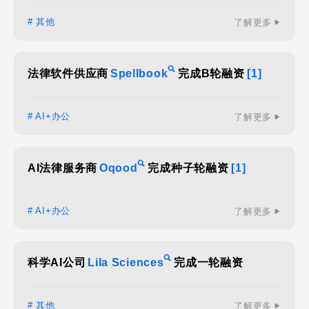
# 其他
了解更多
法律软件供应商
Spellbook
完成B轮融资
[1]
# AI+办公
了解更多
AI法律服务商
Oqood
完成种子轮融资
[1]
# AI+办公
了解更多
科学AI公司
Lila Sciences
完成一轮融资
# 其他
了解更多