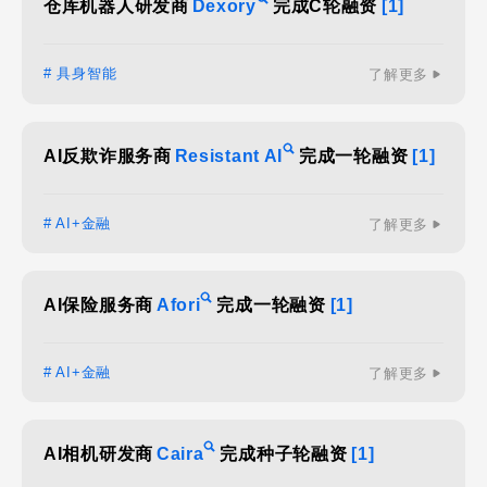
仓库机器人研发商
Dexory
完成C轮融资
[1]
# 具身智能
了解更多
AI反欺诈服务商
Resistant AI
完成一轮融资
[1]
# AI+金融
了解更多
AI保险服务商
Afori
完成一轮融资
[1]
# AI+金融
了解更多
AI相机研发商
Caira
完成种子轮融资
[1]