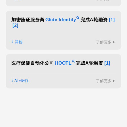
加密验证服务商
Glide Identity
完成A轮融资
[1]
[2]
# 其他
了解更多
医疗保健自动化公司
HOOTL
完成A轮融资
[1]
# AI+医疗
了解更多