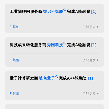
工业物联网服务商
智启云智联
完成A轮融资
[1]
# 其他
了解更多
科技成果转化服务商
秀猴科技
完成A轮融资
[1]
# 其他
了解更多
量子计算研发商
玻色量子
完成A++轮融资
[1]
# 其他
了解更多