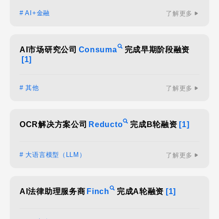
# AI+金融
了解更多
AI市场研究公司
Consuma
完成早期阶段融资
[1]
# 其他
了解更多
OCR解决方案公司
Reducto
完成B轮融资
[1]
# 大语言模型（LLM）
了解更多
AI法律助理服务商
Finch
完成A轮融资
[1]