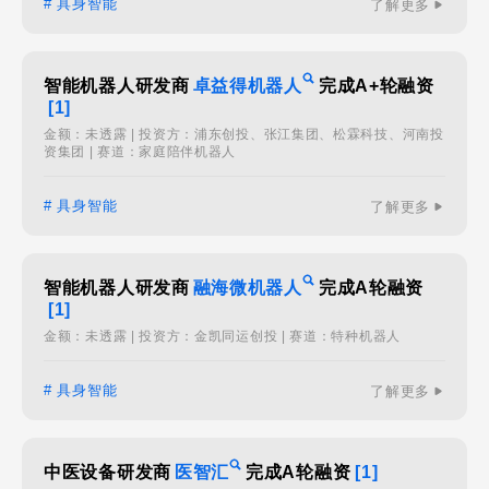
# 具身智能
了解更多
智能机器人研发商
卓益得机器人
完成A+轮融资
[1]
金额：未透露 | 投资方：浦东创投、张江集团、松霖科技、河南投
资集团 | 赛道：家庭陪伴机器人
# 具身智能
了解更多
智能机器人研发商
融海微机器人
完成A轮融资
[1]
金额：未透露 | 投资方：金凯同运创投 | 赛道：特种机器人
# 具身智能
了解更多
中医设备研发商
医智汇
完成A轮融资
[1]