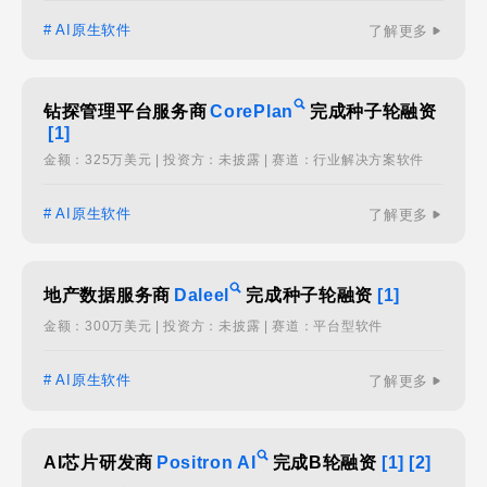
# AI原生软件
了解更多
钻探管理平台服务商
CorePlan
完成种子轮融资
[1]
金额：325万美元 | 投资方：未披露 | 赛道：行业解决方案软件
# AI原生软件
了解更多
地产数据服务商
Daleel
完成种子轮融资
[1]
金额：300万美元 | 投资方：未披露 | 赛道：平台型软件
# AI原生软件
了解更多
AI芯片研发商
Positron AI
完成B轮融资
[1]
[2]