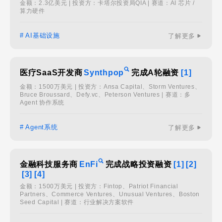
金额：2.3亿美元 | 投资方：卡塔尔投资局QIA | 赛道：AI 芯片 /
算力硬件
# AI基础设施
了解更多
医疗SaaS开发商
Synthpop
完成A轮融资
[1]
金额：1500万美元 | 投资方：Ansa Capital、Storm Ventures、
Bruce Broussard、Defy.vc、Peterson Ventures | 赛道：多
Agent 协作系统
# Agent系统
了解更多
金融科技服务商
EnFi
完成战略投资融资
[1]
[2]
[3]
[4]
金额：1500万美元 | 投资方：Fintop、Patriot Financial
Partners、Commerce Ventures、Unusual Ventures、Boston
Seed Capital | 赛道：行业解决方案软件