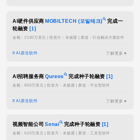
AI硬件供应商
MOBILTECH (모빌테크)
完成一
轮融资
[1]
金额：2180万美元 | 投资方：未披露 | 赛道：行业解决方案软件
# AI原生软件
了解更多
AI招聘服务商
Qureos
完成种子轮融资
[1]
金额：800万美元 | 投资方：未披露 | 赛道：平台型软件
# AI原生软件
了解更多
视频智能公司
Senai
完成种子轮融资
[1]
金额：620万美元 | 投资方：未披露 | 赛道：工具型软件