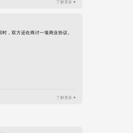
了解更多
亿美元的同时，双方还在商讨一项商业协议。
了解更多