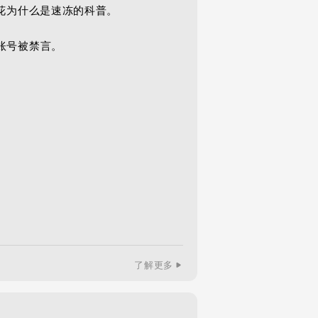
花为什么是速冻的科普。

账号被禁言。
了解更多