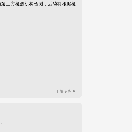
的第三方检测机构检测，后续将根据检
了解更多
。
