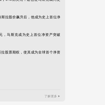
月特斯拉股价飙升后，他成为史上首位净
0亿美元，马斯克成为史上首位净资产突破
斯拉股票期权，使其成为全球首个净资
了解更多