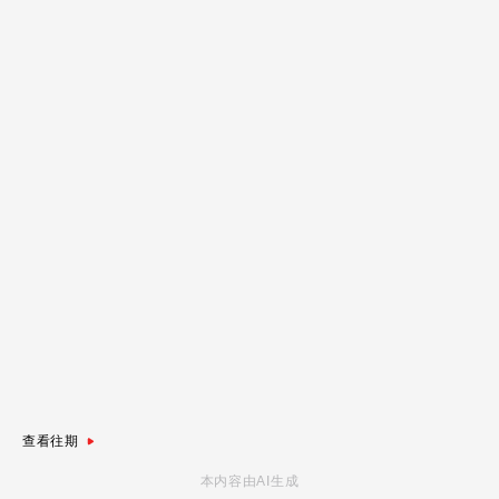
查看往期
本内容由AI生成