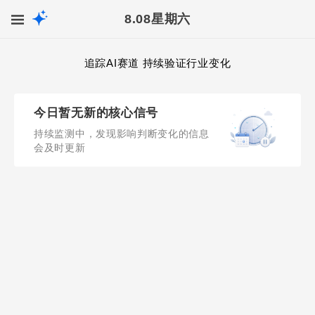
8.08
星期六
追踪AI赛道 持续验证行业变化
今日暂无新的核心信号
持续监测中，发现影响判断变化的信息
会及时更新