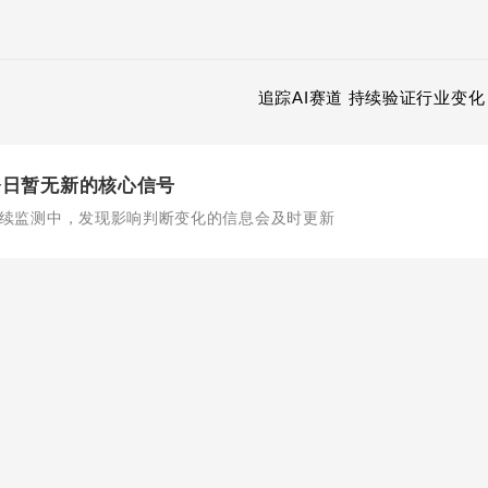
追踪AI赛道 持续验证行业变化
今日暂无新的核心信号
续监测中，发现影响判断变化的信息会及时更新