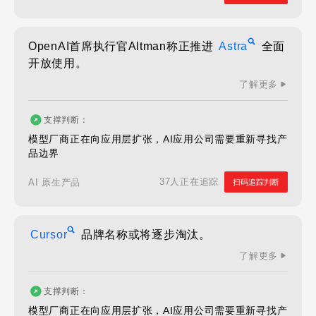
OpenAI首席执行官Altman称正推进
Astra
全面
开放使用。
了解更多
支撑判断：
模型厂商正在向应用层扩张，AI应用公司需要重新寻找产
品边界
37人正在追踪
AI 原生产品
扫码追踪判断
Cursor
品牌名称或将逐步淘汰。
了解更多
支撑判断：
模型厂商正在向应用层扩张，AI应用公司需要重新寻找产