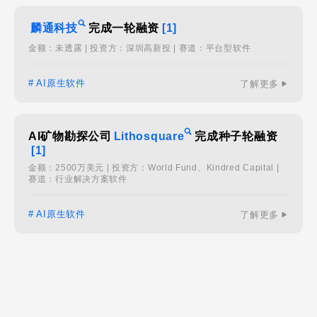
麟通科技
完成一轮融资
[1]
金额：未透露 | 投资方：深圳高新投 | 赛道：平台型软件
# AI原生软件
了解更多
AI矿物勘探公司
Lithosquare
完成种子轮融资
[1]
金额：2500万美元 | 投资方：World Fund、Kindred Capital |
赛道：行业解决方案软件
# AI原生软件
了解更多