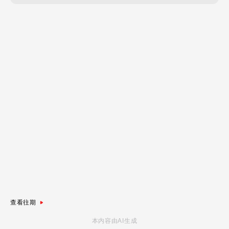
查看往期
本内容由AI生成