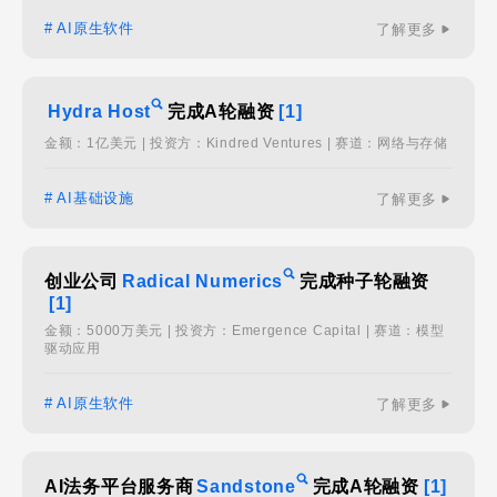
# AI原生软件
了解更多
Hydra Host
完成A轮融资
[1]
金额：1亿美元 | 投资方：Kindred Ventures | 赛道：网络与存储
# AI基础设施
了解更多
创业公司
Radical Numerics
完成种子轮融资
[1]
金额：5000万美元 | 投资方：Emergence Capital | 赛道：模型
驱动应用
# AI原生软件
了解更多
AI法务平台服务商
Sandstone
完成A轮融资
[1]