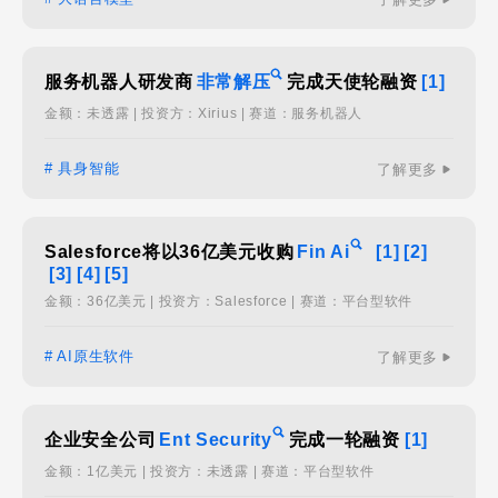
服务机器人研发商
非常解压
完成天使轮融资
[1]
金额：未透露 | 投资方：Xirius | 赛道：服务机器人
# 具身智能
了解更多
Salesforce将以36亿美元收购
Fin Ai
[1]
[2]
[3]
[4]
[5]
金额：36亿美元 | 投资方：Salesforce | 赛道：平台型软件
# AI原生软件
了解更多
企业安全公司
Ent Security
完成一轮融资
[1]
金额：1亿美元 | 投资方：未透露 | 赛道：平台型软件